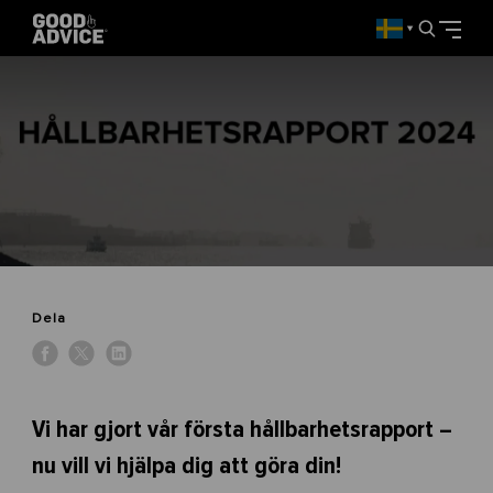
▼
Dela
Vi har gjort vår första hållbarhetsrapport –
nu vill vi hjälpa dig att göra din!