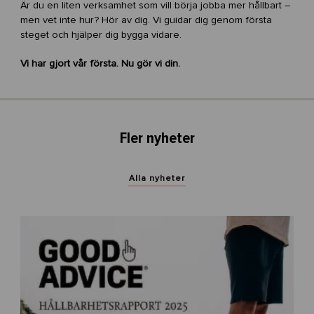
Är du en liten verksamhet som vill börja jobba mer hållbart –
men vet inte hur? Hör av dig. Vi guidar dig genom första
steget och hjälper dig bygga vidare.
Vi har gjort vår första. Nu gör vi din.
Fler nyheter
Alla nyheter